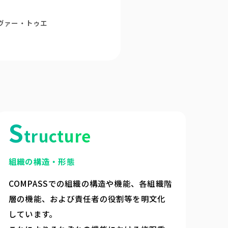
ヴァー・トゥエ
S
tructure
組織の構造・形態
COMPASSでの組織の構造や機能、各組織階
層の機能、および責任者の役割等を明文化
しています。