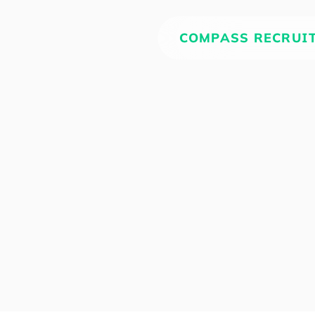
COMPASS RECRUI