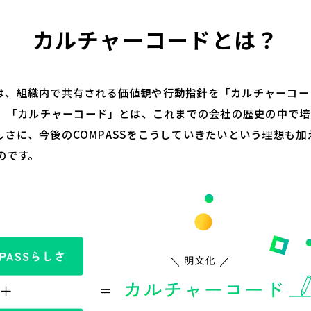
カルチャーコードとは？
Sでは、組織内で共有される価値観や行動指針を「カルチャーコ
。「カルチャーコード」とは、これまでの会社の歴史の中で培
らしさに、今後のCOMPASSをこうしていきたいという理想も
のです。