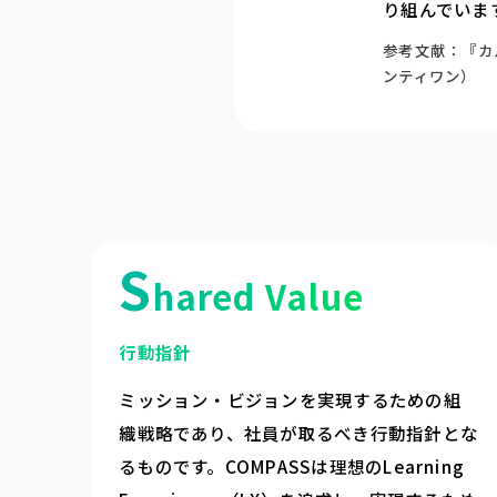
り組んでいま
参考文献：『カ
ンティワン）
S
hared Value
行動指針
ミッション・ビジョンを実現するための組
織戦略であり、社員が取るべき行動指針とな
るものです。COMPASSは理想のLearning