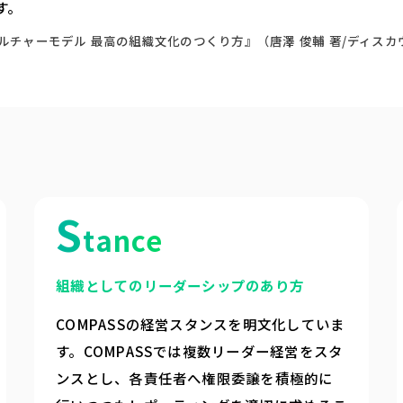
す。
ルチャーモデル 最高の組織文化のつくり方』（唐澤 俊輔 著/ディスカ
S
tance
組織としてのリーダーシップのあり方
COMPASSの経営スタンスを明文化していま
す。COMPASSでは複数リーダー経営をスタ
ンスとし、各責任者へ権限委譲を積極的に