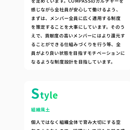
を定めています。COMPASSのカルチャーを
感じながら全社員が安心して働けるよう、
まずは、メンバー全員に広く適用する制度
を策定することを大事にしています。そのう
えで、貢献度の高いメンバーにはより還元す
ることができる仕組みづくりを行う等、全
員がより良い状態を目指すモチベーションに
なるような制度設計を目指しています。
S
tyle
組織風土
個人ではなく組織全体で育み大切にする空