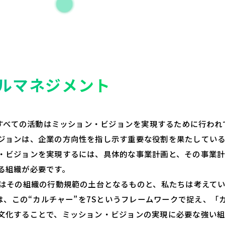
S
tyle
ルマネジメント
Sのすべての活動はミッション・ビジョンを実現するために行われ
ジョンは、企業の方向性を指し示す重要な役割を果たしている
・ビジョンを実現するには、具体的な事業計画と、その事業
る組織が必要です。
”はその組織の行動規範の土台となるものと、私たちは考えて
Sでは、この“カルチャー”を7Sというフレームワークで捉え、「
文化することで、ミッション・ビジョンの実現に必要な強い