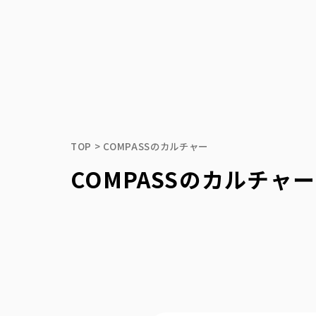
TOP
COMPASSのカルチャー
COMPASSのカルチャー