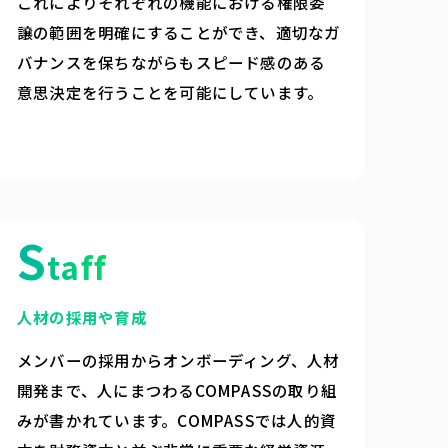
これによりそれぞれの機能における権限委
譲の範囲を明確にすることができ、適切なガ
バナンスを保ちながらもスピード感のある
意思決定を行うことを可能にしています。
S
taff
人材の採用や育成
メンバーの採用からオンボーディング、人材
開発まで、人にまつわるCOMPASSの取り組
みが書かれています。COMPASSでは人的資