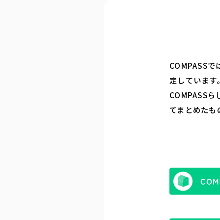
COMPAS
定しています
COMPASS
てまとめたも