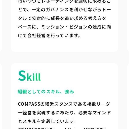
行いつつもレポーティングを適切に求めるこ
とで、一定のガバナンスを利かせながらトー
タルで安定的に成長を追い求める考え方を
ベースに、ミッション・ビジョンの達成に向
けて会社経営を行っています。
S
kill
組織としてのスキル、強み
COMPASSの経営スタンスである複数リーダ
ー経営を実現するにあたり、必要なマインド
とスキルを定義しています。