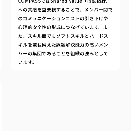
COMPASSではShared Value（行動指針）
への共感を重要視することで、メンバー間で
のコミュニケーションコストの引き下げや
心理的安全性の形成につなげています。ま
た、スキル面でもソフトスキルとハードス
キルを兼ね備えた課題解決能力の高いメン
バーの集団であることを組織の強みとして
います。