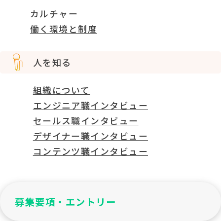
カルチャー
働く環境と制度
人を知る
組織について
エンジニア職インタビュー
セールス職インタビュー
デザイナー職インタビュー
コンテンツ職インタビュー
募集要項・エントリー