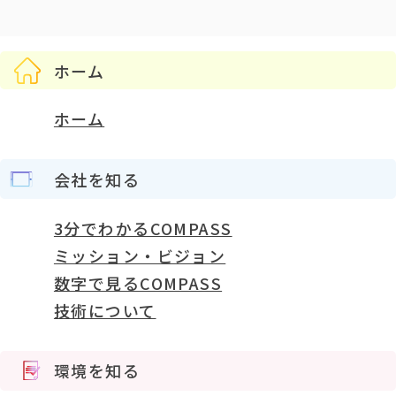
ホーム
ホーム
会社を知る
3分でわかるCOMPASS
ミッション・ビジョン
数字で見るCOMPASS
技術について
環境を知る