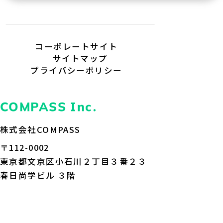
コーポレートサイト
サイトマップ
プライバシーポリシー
COMPASS Inc.
株式会社COMPASS
〒112-0002
東京都文京区小石川２丁目３番２３
春日尚学ビル ３階