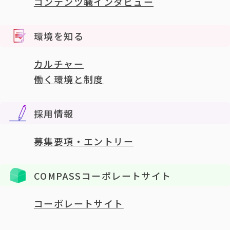
コンテンツ職インタビュー
環境を知る
カルチャー
働く環境と制度
採用情報
募集要項・エントリー
COMPASSコーポレートサイト
コーポレートサイト