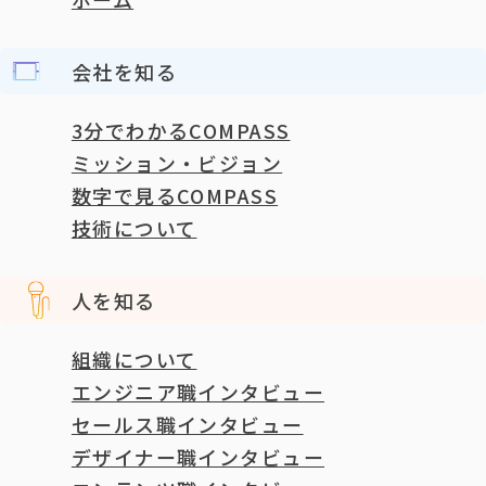
会社を知る
3分でわかるCOMPASS
ミッション・ビジョン
数字で見るCOMPASS
技術について
人を知る
組織について
エンジニア職インタビュー
セールス職インタビュー
デザイナー職インタビュー