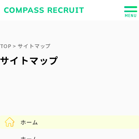
COMPASS RECRUIT
MENU
TOP
サイトマップ
サイトマップ
ホーム
ホーム